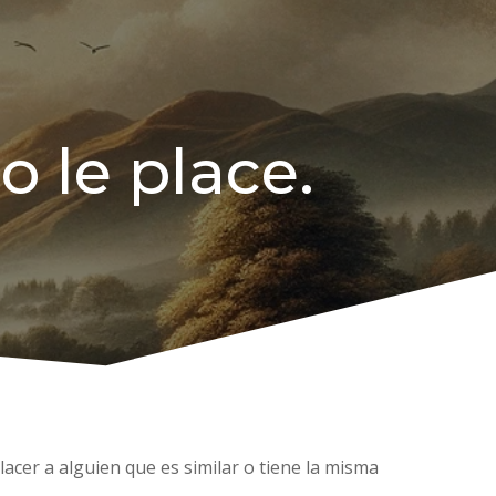
o le place.
acer a alguien que es similar o tiene la misma