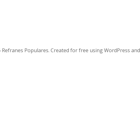
 Refranes Populares. Created for free using WordPress an