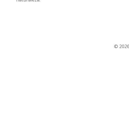
© 2026