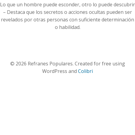
Lo que un hombre puede esconder, otro lo puede descubrir
– Destaca que los secretos o acciones ocultas pueden ser
revelados por otras personas con suficiente determinación
o habilidad.
© 2026 Refranes Populares. Created for free using
WordPress and
Colibri