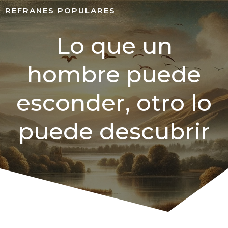
REFRANES POPULARES
Lo que un
hombre puede
esconder, otro lo
puede descubrir