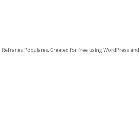
 Refranes Populares. Created for free using WordPress an