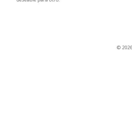
© 2026