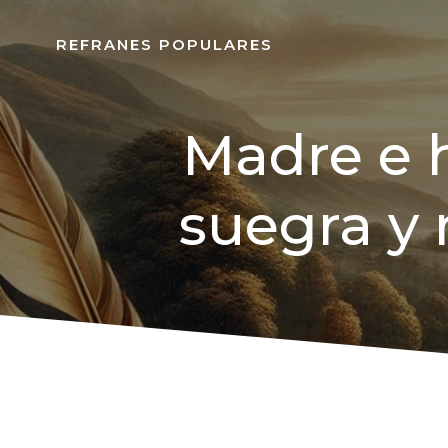
REFRANES POPULARES
Madre e 
suegra y 