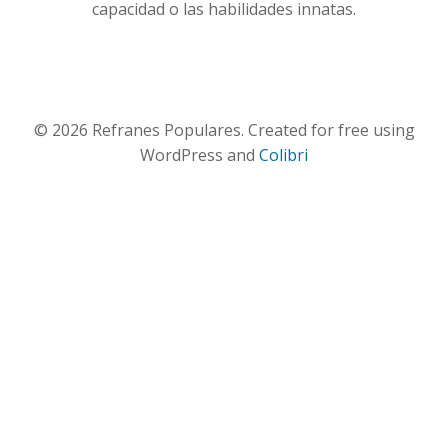
capacidad o las habilidades innatas.
© 2026 Refranes Populares. Created for free using
WordPress and
Colibri