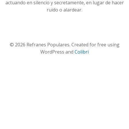
actuando en silencio y secretamente, en lugar de hacer
ruido o alardear.
© 2026 Refranes Populares. Created for free using
WordPress and
Colibri