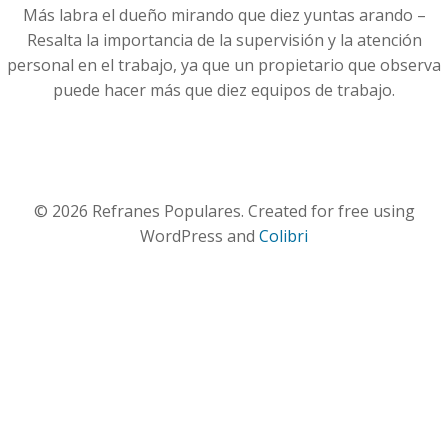
Más labra el dueño mirando que diez yuntas arando –
Resalta la importancia de la supervisión y la atención
personal en el trabajo, ya que un propietario que observa
puede hacer más que diez equipos de trabajo.
© 2026 Refranes Populares. Created for free using
WordPress and
Colibri