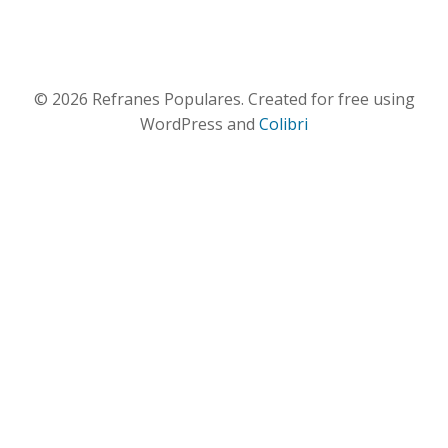
© 2026 Refranes Populares. Created for free using
WordPress and
Colibri