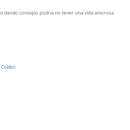
 o dando consejos podría no tener una vida amorosa
d
Colibri