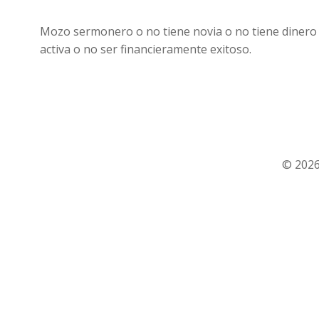
Mozo sermonero o no tiene novia o no tiene dinero
activa o no ser financieramente exitoso.
© 2026