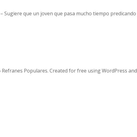
 – Sugiere que un joven que pasa mucho tiempo predicando
 Refranes Populares. Created for free using WordPress an