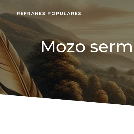
REFRANES POPULARES
Mozo sermo