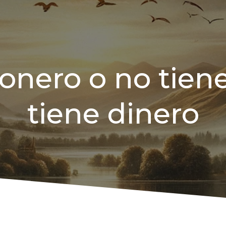
nero o no tiene
tiene dinero