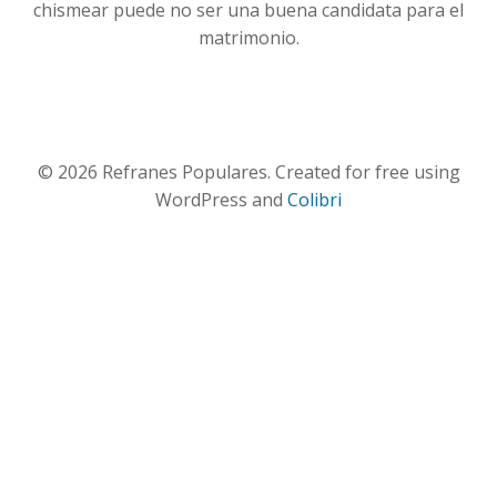
chismear puede no ser una buena candidata para el
matrimonio.
© 2026 Refranes Populares. Created for free using
WordPress and
Colibri