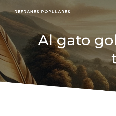
REFRANES POPULARES
Al gato go