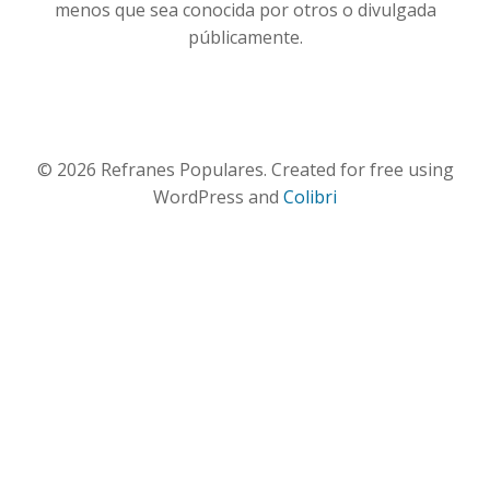
menos que sea conocida por otros o divulgada
públicamente.
© 2026 Refranes Populares. Created for free using
WordPress and
Colibri