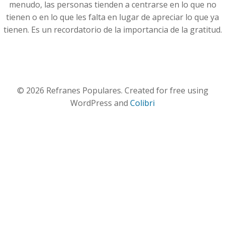
menudo, las personas tienden a centrarse en lo que no
tienen o en lo que les falta en lugar de apreciar lo que ya
tienen. Es un recordatorio de la importancia de la gratitud.
© 2026 Refranes Populares. Created for free using
WordPress and
Colibri