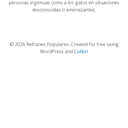
personas ingenuas como a los gatos en situaciones
desconocidas o amenazantes.
© 2026 Refranes Populares. Created for free using
WordPress and
Colibri