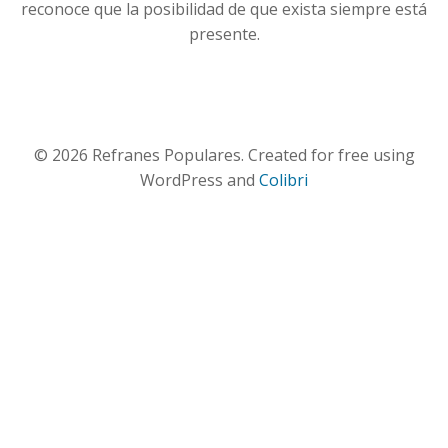
reconoce que la posibilidad de que exista siempre está
presente.
© 2026 Refranes Populares. Created for free using
WordPress and
Colibri