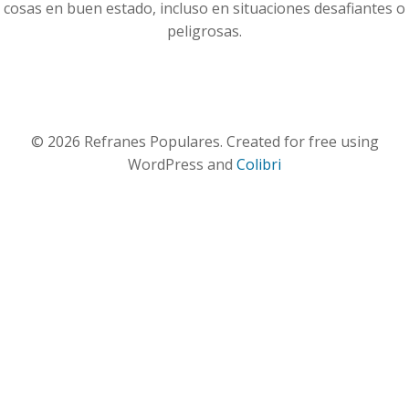
cosas en buen estado, incluso en situaciones desafiantes o
peligrosas.
© 2026 Refranes Populares. Created for free using
WordPress and
Colibri