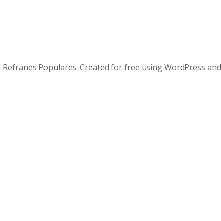
 Refranes Populares. Created for free using WordPress an