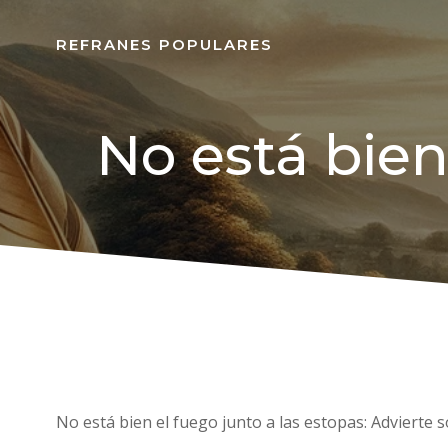
REFRANES POPULARES
No está bien
No está bien el fuego junto a las estopas: Advierte 