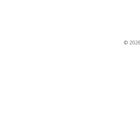
© 2026