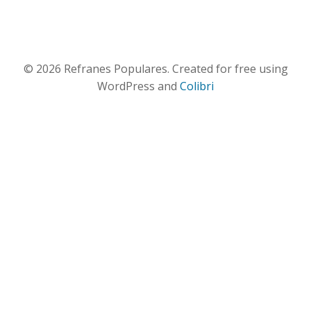
© 2026 Refranes Populares. Created for free using
WordPress and
Colibri