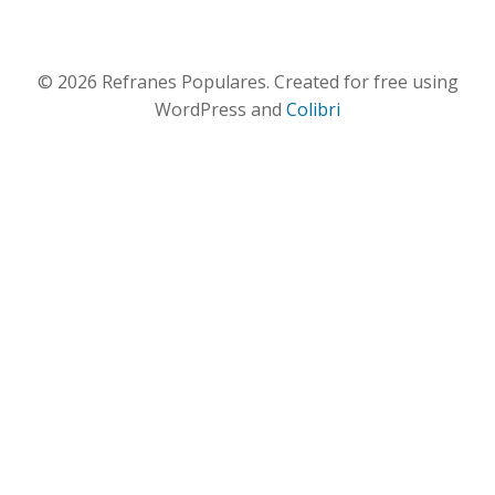
© 2026 Refranes Populares. Created for free using
WordPress and
Colibri