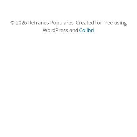
© 2026 Refranes Populares. Created for free using
WordPress and
Colibri