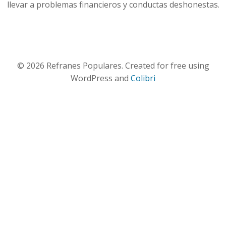
llevar a problemas financieros y conductas deshonestas.
© 2026 Refranes Populares. Created for free using
WordPress and
Colibri