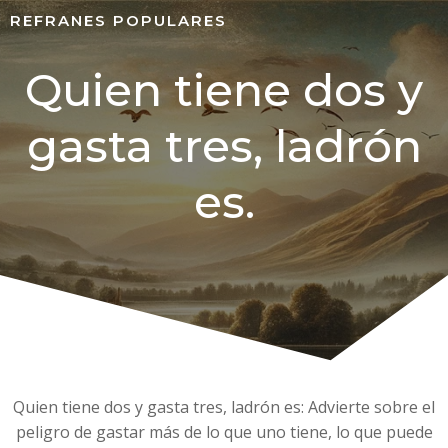
REFRANES POPULARES
Quien tiene dos y
gasta tres, ladrón
es.
Quien tiene dos y gasta tres, ladrón es: Advierte sobre el
peligro de gastar más de lo que uno tiene, lo que puede