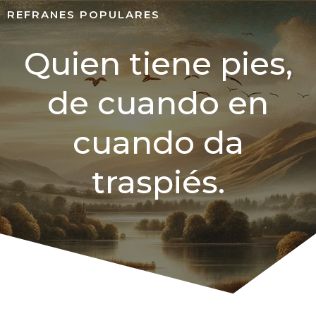
REFRANES POPULARES
Quien tiene pies,
de cuando en
cuando da
traspiés.