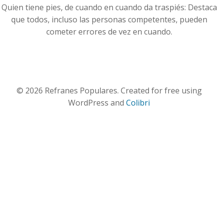
Quien tiene pies, de cuando en cuando da traspiés: Destaca
que todos, incluso las personas competentes, pueden
cometer errores de vez en cuando.
© 2026 Refranes Populares. Created for free using
WordPress and
Colibri