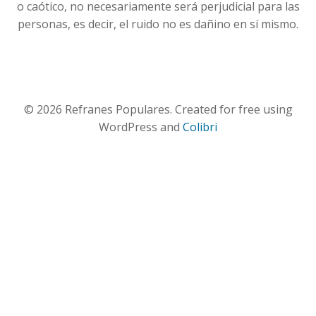
o caótico, no necesariamente será perjudicial para las
personas, es decir, el ruido no es dañino en sí mismo.
© 2026 Refranes Populares. Created for free using
WordPress and
Colibri