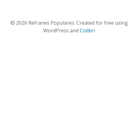
© 2026 Refranes Populares. Created for free using
WordPress and
Colibri