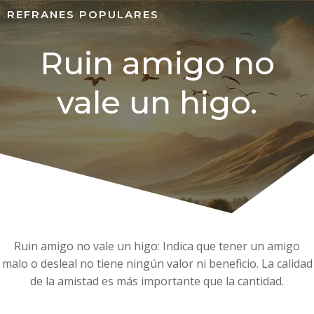
REFRANES POPULARES
Ruin amigo no
vale un higo.
Ruin amigo no vale un higo: Indica que tener un amigo
malo o desleal no tiene ningún valor ni beneficio. La calidad
de la amistad es más importante que la cantidad.