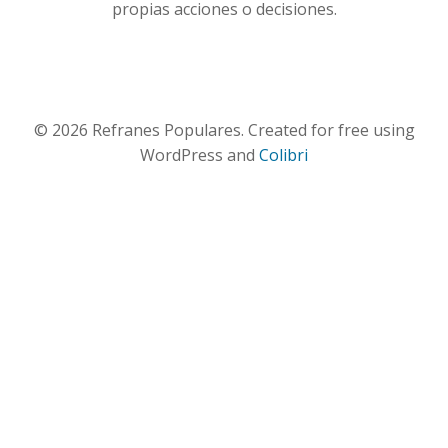
propias acciones o decisiones.
© 2026 Refranes Populares. Created for free using
WordPress and
Colibri