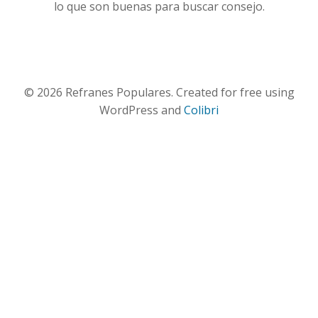
lo que son buenas para buscar consejo.
© 2026 Refranes Populares. Created for free using
WordPress and
Colibri