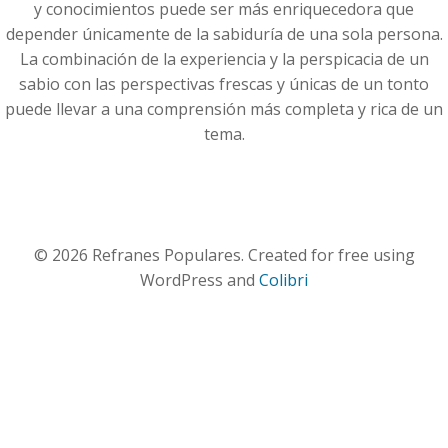
y conocimientos puede ser más enriquecedora que
depender únicamente de la sabiduría de una sola persona.
La combinación de la experiencia y la perspicacia de un
sabio con las perspectivas frescas y únicas de un tonto
puede llevar a una comprensión más completa y rica de un
tema.
© 2026 Refranes Populares. Created for free using
WordPress and
Colibri