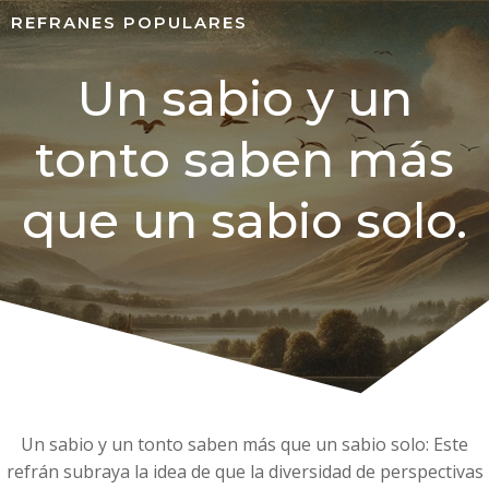
REFRANES POPULARES
Un sabio y un
tonto saben más
que un sabio solo.
Un sabio y un tonto saben más que un sabio solo: Este
refrán subraya la idea de que la diversidad de perspectivas