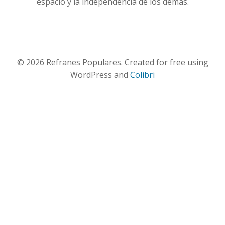
espacio y la independencia de los demás.
© 2026 Refranes Populares. Created for free using
WordPress and
Colibri