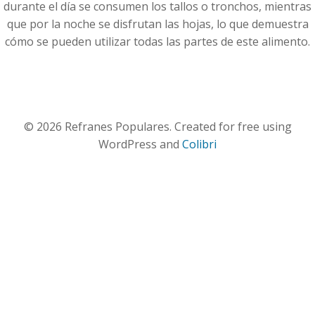
durante el día se consumen los tallos o tronchos, mientras
que por la noche se disfrutan las hojas, lo que demuestra
cómo se pueden utilizar todas las partes de este alimento.
© 2026 Refranes Populares. Created for free using
WordPress and
Colibri