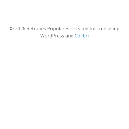
© 2026 Refranes Populares. Created for free using
WordPress and
Colibri