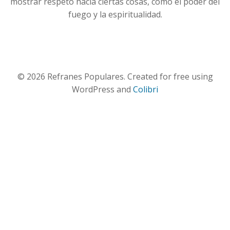
mostrar respeto hacia ciertas cosas, como el poder del
fuego y la espiritualidad.
© 2026 Refranes Populares. Created for free using
WordPress and
Colibri