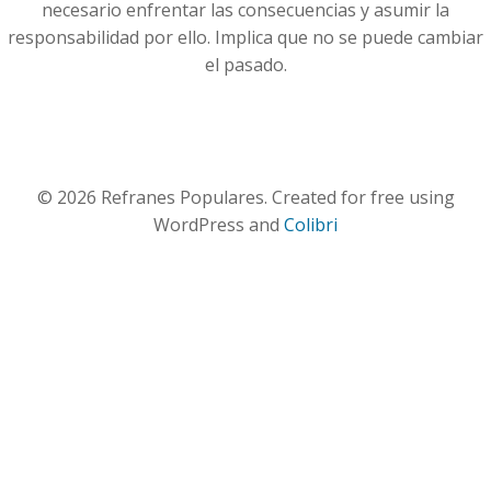
necesario enfrentar las consecuencias y asumir la
responsabilidad por ello. Implica que no se puede cambiar
el pasado.
© 2026 Refranes Populares. Created for free using
WordPress and
Colibri