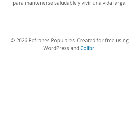
para mantenerse saludable y vivir una vida larga.
© 2026 Refranes Populares. Created for free using
WordPress and
Colibri