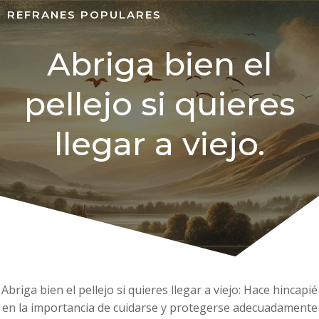
REFRANES POPULARES
Abriga bien el
pellejo si quieres
llegar a viejo.
Abriga bien el pellejo si quieres llegar a viejo: Hace hincapié
en la importancia de cuidarse y protegerse adecuadamente