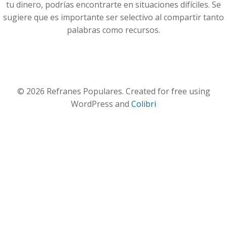
tu dinero, podrías encontrarte en situaciones difíciles. Se
sugiere que es importante ser selectivo al compartir tanto
palabras como recursos.
© 2026 Refranes Populares. Created for free using
WordPress and
Colibri