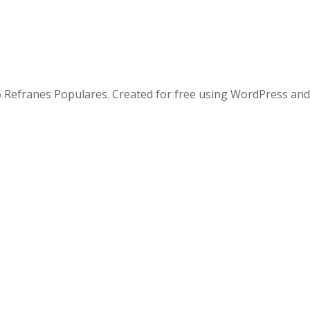
 Refranes Populares. Created for free using WordPress an