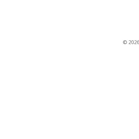
© 2026