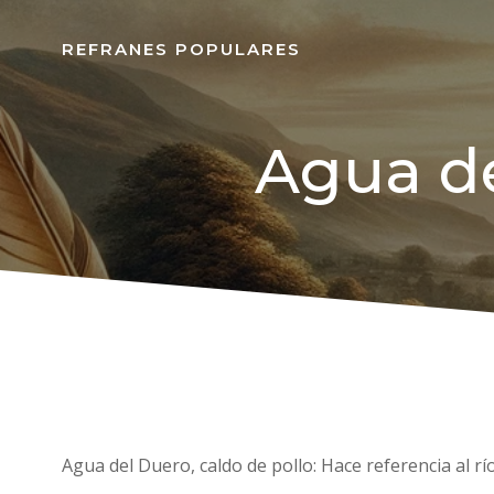
REFRANES POPULARES
Agua de
Agua del Duero, caldo de pollo: Hace referencia al r