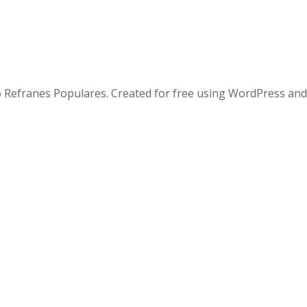
 Refranes Populares. Created for free using WordPress an