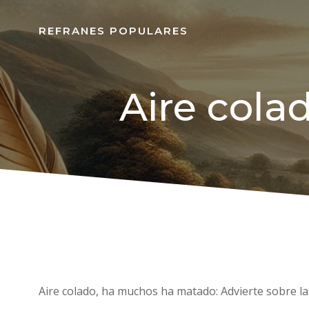
REFRANES POPULARES
Aire cola
Aire colado, ha muchos ha matado: Advierte sobre la