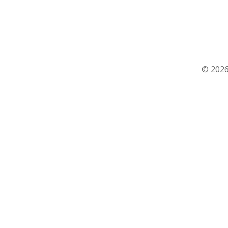
© 2026