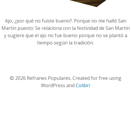
Ajo, ¿por qué no fuiste bueno?. Porque no me halló San
Martín puesto: Se relaciona con la festividad de San Martín
y sugiere que el ajo no fue bueno porque no se plantó a
tiempo según la tradición.
© 2026 Refranes Populares. Created for free using
WordPress and
Colibri