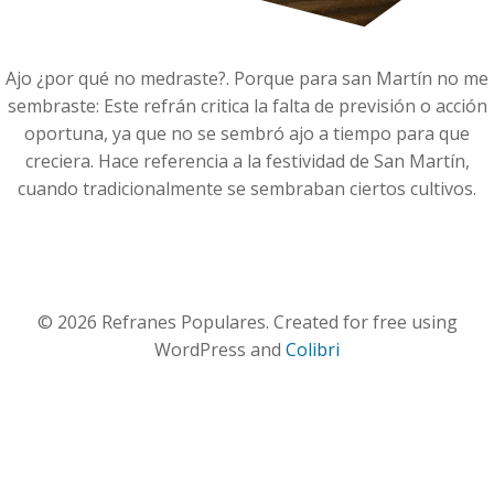
Ajo ¿por qué no medraste?. Porque para san Martín no me
sembraste: Este refrán critica la falta de previsión o acción
oportuna, ya que no se sembró ajo a tiempo para que
creciera. Hace referencia a la festividad de San Martín,
cuando tradicionalmente se sembraban ciertos cultivos.
© 2026 Refranes Populares. Created for free using
WordPress and
Colibri