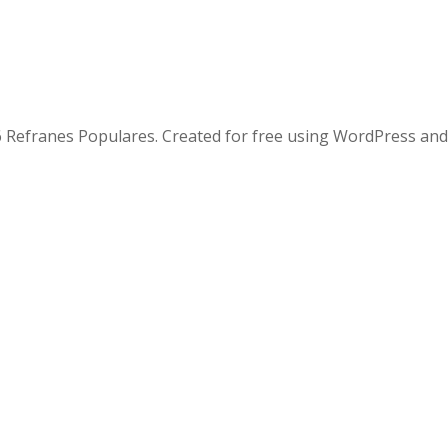
 Refranes Populares. Created for free using WordPress an