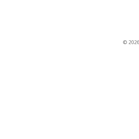
© 2026