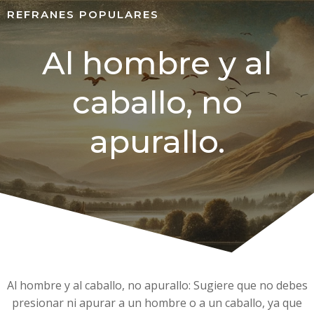
REFRANES POPULARES
Al hombre y al
caballo, no
apurallo.
Al hombre y al caballo, no apurallo: Sugiere que no debes
presionar ni apurar a un hombre o a un caballo, ya que