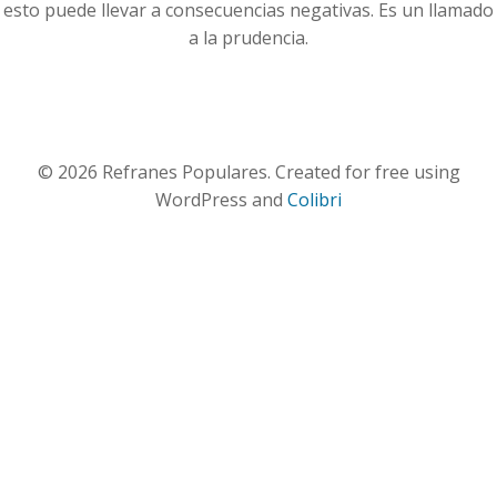
esto puede llevar a consecuencias negativas. Es un llamado
a la prudencia.
© 2026 Refranes Populares. Created for free using
WordPress and
Colibri