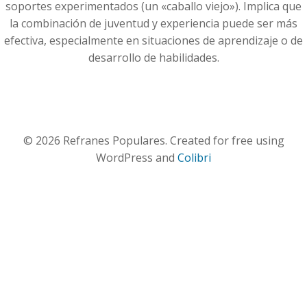
soportes experimentados (un «caballo viejo»). Implica que
la combinación de juventud y experiencia puede ser más
efectiva, especialmente en situaciones de aprendizaje o de
desarrollo de habilidades.
© 2026 Refranes Populares. Created for free using
WordPress and
Colibri