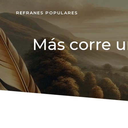
REFRANES POPULARES
Más corre u