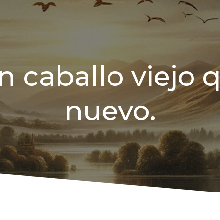
n caballo viejo 
nuevo.