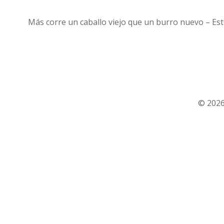
Más corre un caballo viejo que un burro nuevo – Este
© 2026