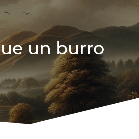
que un burro