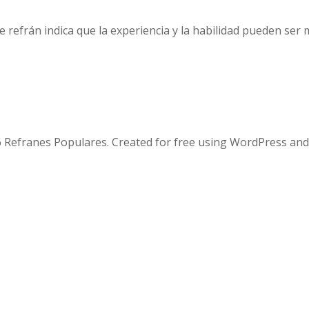
 refrán indica que la experiencia y la habilidad pueden ser m
 Refranes Populares. Created for free using WordPress an