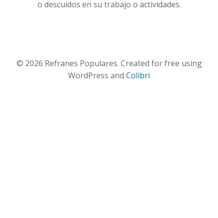
o descuidos en su trabajo o actividades.
© 2026 Refranes Populares. Created for free using
WordPress and
Colibri