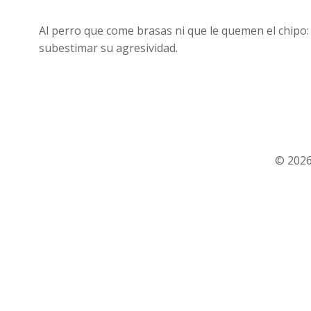
Al perro que come brasas ni que le quemen el chipo:
subestimar su agresividad.
© 2026