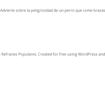
 Advierte sobre la peligrosidad de un perro que come brasas
 Refranes Populares. Created for free using WordPress an