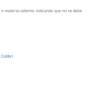
 o materia caliente, indicando que no se debe
d
Colibri