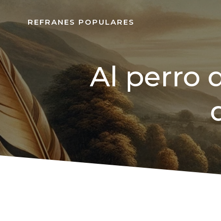
REFRANES POPULARES
Al perro 