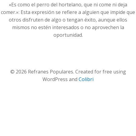
«Es como el perro del hortelano, que ni come ni deja
comer.»: Esta expresión se refiere a alguien que impide que
otros disfruten de algo o tengan éxito, aunque ellos
mismos no estén interesados o no aprovechen la
oportunidad.
© 2026 Refranes Populares. Created for free using
WordPress and
Colibri