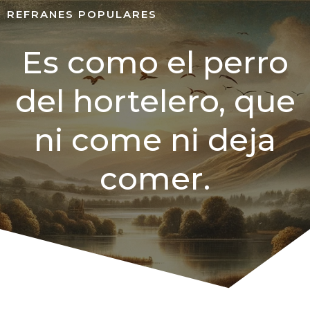
REFRANES POPULARES
Es como el perro
del hortelero, que
ni come ni deja
comer.