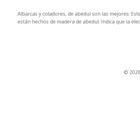
Albarcas y coladores, de abedul son las mejores: Este
están hechos de madera de abedul. Indica que la ele
© 2026