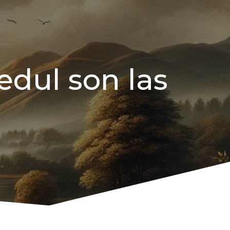
edul son las