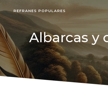
REFRANES POPULARES
Albarcas y 