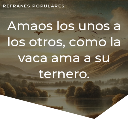
REFRANES POPULARES
Amaos los unos a
los otros, como la
vaca ama a su
ternero.