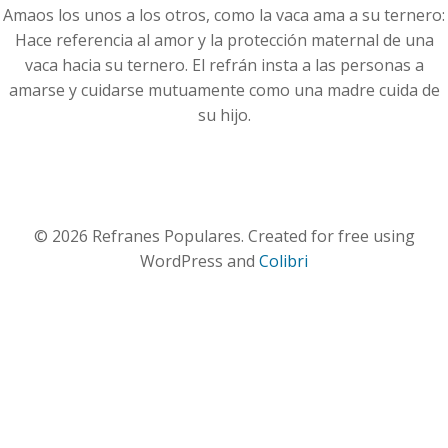
Amaos los unos a los otros, como la vaca ama a su ternero:
Hace referencia al amor y la protección maternal de una
vaca hacia su ternero. El refrán insta a las personas a
amarse y cuidarse mutuamente como una madre cuida de
su hijo.
© 2026 Refranes Populares. Created for free using
WordPress and
Colibri