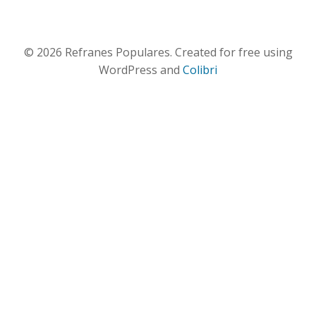
© 2026 Refranes Populares. Created for free using
WordPress and
Colibri