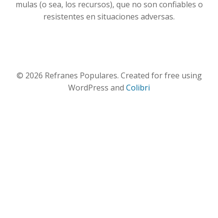
mulas (o sea, los recursos), que no son confiables o
resistentes en situaciones adversas.
© 2026 Refranes Populares. Created for free using
WordPress and
Colibri