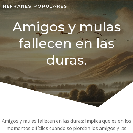
REFRANES POPULARES
Amigos y mulas
fallecen en las
duras.
Amigos y mulas fallecen en las duras: Implica que es en los
momentos difíciles cuando se pierden los amigos y las