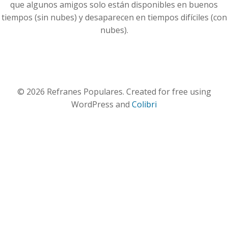
que algunos amigos solo están disponibles en buenos
tiempos (sin nubes) y desaparecen en tiempos difíciles (con
nubes).
© 2026 Refranes Populares. Created for free using
WordPress and
Colibri